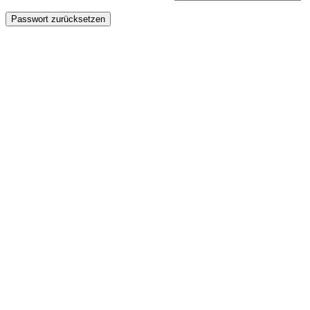
Passwort zurücksetzen