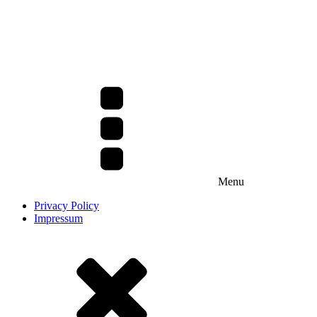
Menu
Privacy Policy
Impressum