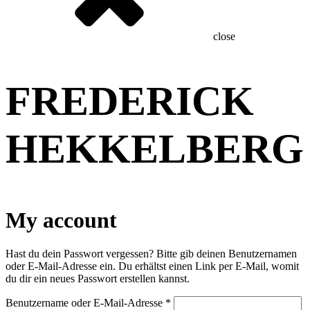
close
FREDERICK
HEKKELBERG
My account
Hast du dein Passwort vergessen? Bitte gib deinen Benutzernamen
oder E-Mail-Adresse ein. Du erhältst einen Link per E-Mail, womit
du dir ein neues Passwort erstellen kannst.
Erforderlich
Benutzername oder E-Mail-Adresse
*