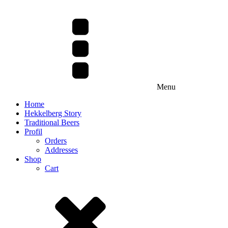
Menu
Home
Hekkelberg Story
Traditional Beers
Profil
Orders
Addresses
Shop
Cart